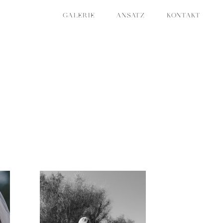
GALERIE
ANSATZ
KONTAKT