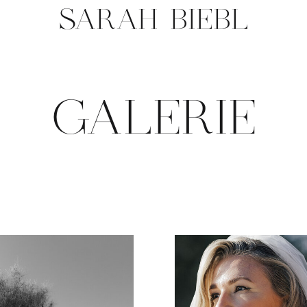
SARAH BIEBL
GALERIE